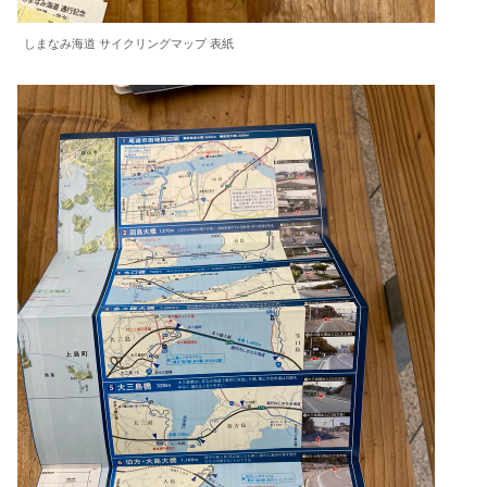
しまなみ海道 サイクリングマップ 表紙