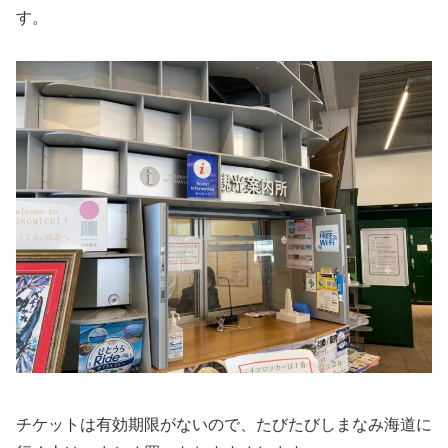
す。
チケットは有効期限がないので、たびたびしまなみ海道に