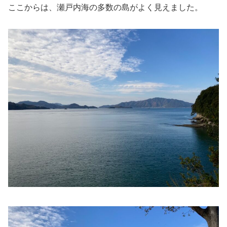
ここからは、瀬戸内海の多数の島がよく見えました。