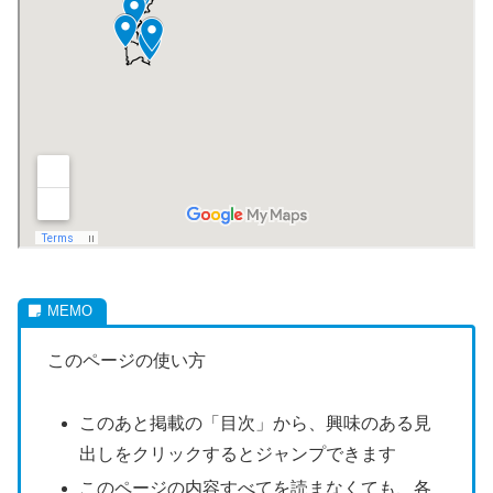
このページの使い方
このあと掲載の「目次」から、興味のある見
出しをクリックするとジャンプできます
このページの内容すべてを読まなくても、各