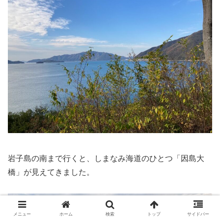
岩子島の南まで行くと、しまなみ海道のひとつ「因島大
橋」が見えてきました。
メニュー
ホーム
検索
トップ
サイドバー