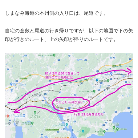
しまなみ海道の本州側の入り口は、尾道です。
自宅の倉敷と尾道の行き帰りですが、以下の地図で下の矢
印が行きのルート、上の矢印が帰りのルートです。