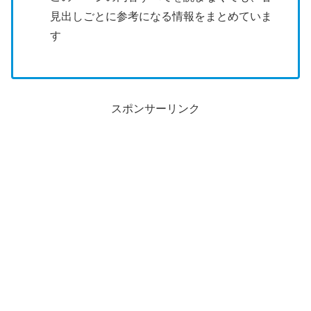
見出しごとに参考になる情報をまとめていま
す
スポンサーリンク