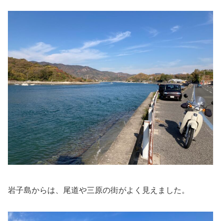
岩子島からは、尾道や三原の街がよく見えました。