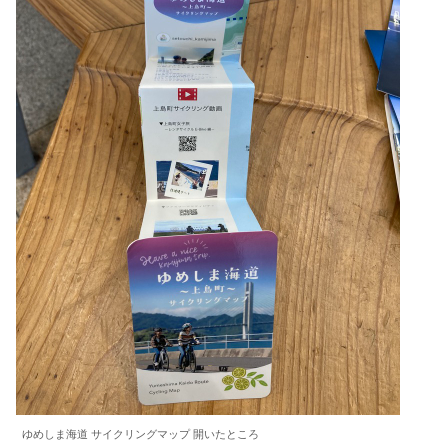
ゆめしま海道 サイクリングマップ 開いたところ