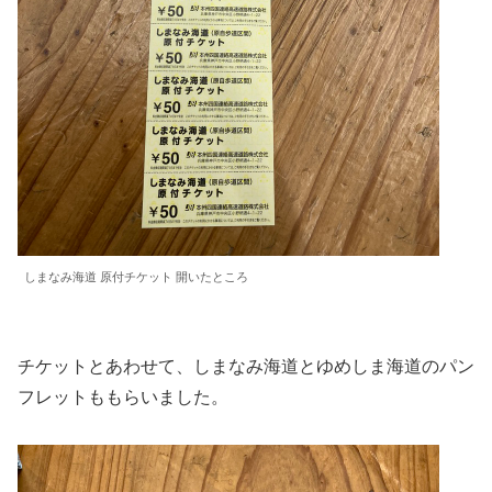
しまなみ海道 原付チケット 開いたところ
チケットとあわせて、しまなみ海道とゆめしま海道のパン
フレットももらいました。