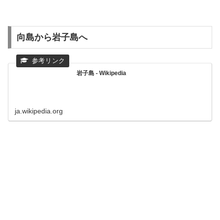
向島から岩子島へ
岩子島 - Wikipedia
ja.wikipedia.org