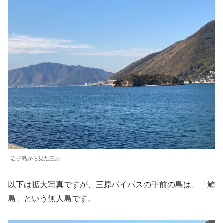
岩子島から見た三原
以下は拡大写真ですが、三原バイパスの手前の島は、「鯨
島」という無人島です。