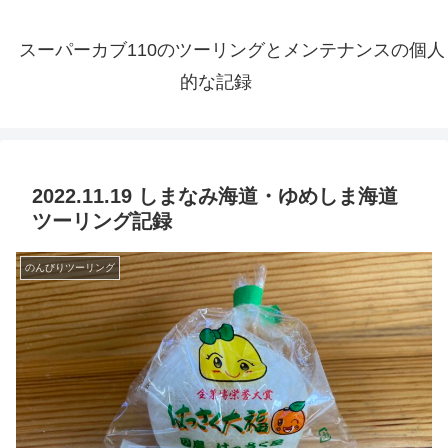
スーパーカブ110のツーリングとメンテナンスの個人
的な記録
2022.11.19 しまなみ海道・ゆめしま海道
ツーリング記録
のんびりツーリング