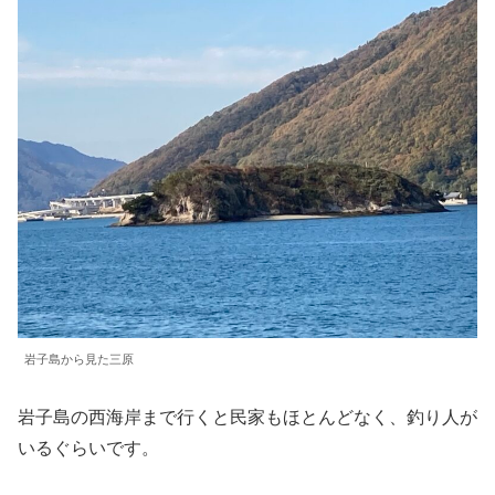
岩子島から見た三原
岩子島の西海岸まで行くと民家もほとんどなく、釣り人が
いるぐらいです。