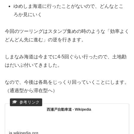
ゆめしま海道に行ったことがないので、どんなとこ
ろか見にいく
今回のツーリングはスタンプ集めの時のような「効率よく
どんどん先に進む」の逆を行きます。
しまなみ海道は今までに4-5回ぐらい行ったので、土地勘
はだいぶ付いてきました。
なので、今後は各島をじっくり回っていくことにします。
（通過型から滞在型へ）
西瀬戸自動車道 - Wikipedia
ja.wikipedia.org