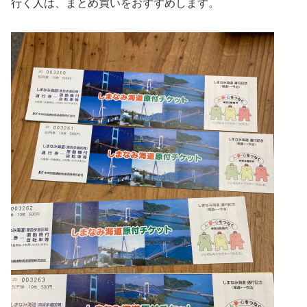
行く人は、まとめ買いをおすすめします。