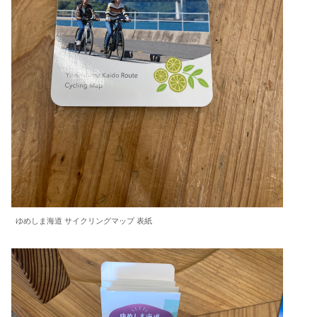
ゆめしま海道 サイクリングマップ 表紙