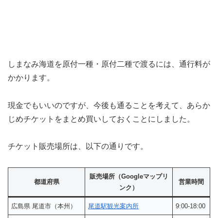
しまなみ海道を原付一種・原付二種で渡るには、通行料が
かかります。
現金でもいいのですが、今後も通ることを考えて、あらか
じめチケットをまとめ買いしておくことにしました。
チケット販売場所は、以下の通りです。
販売場所（Googleマップリ
都道府県
営業時間
ンク）
広島県 尾道市（本州）
尾道駅観光案内所
9:00-18:00