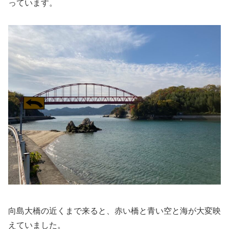
っています。
向島大橋の近くまで来ると、赤い橋と青い空と海が大変映
えていました。